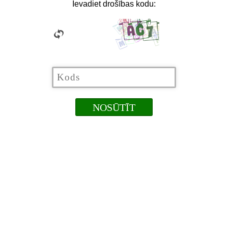
Ievadiet drošības kodu: