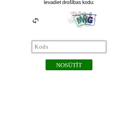
Ievadiet drošības kodu: