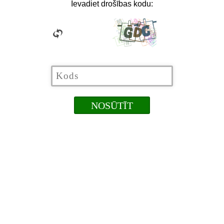
Ievadiet drošības kodu: