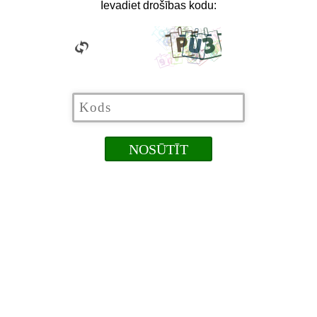
Ievadiet drošības kodu: