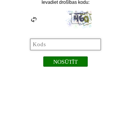
Ievadiet drošības kodu: