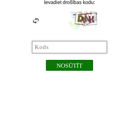
Ievadiet drošības kodu: