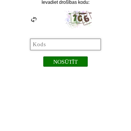
Ievadiet drošības kodu: