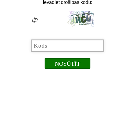
Ievadiet drošības kodu: