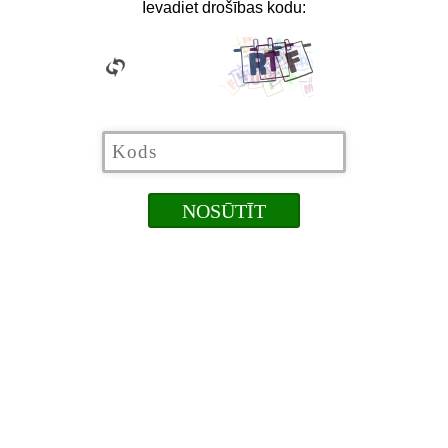
Ievadiet drošības kodu: