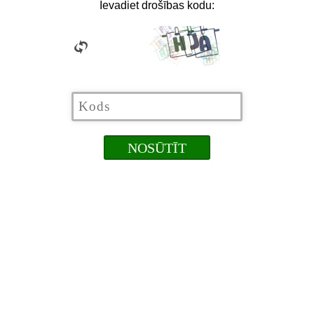
Ievadiet drošības kodu: