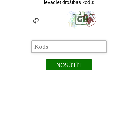
Ievadiet drošības kodu: