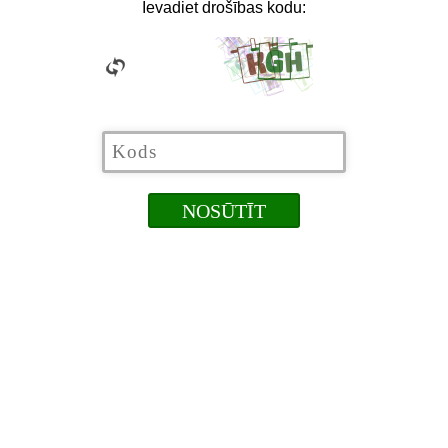
Ievadiet drošības kodu: