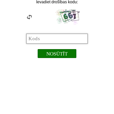
Ievadiet drošības kodu: