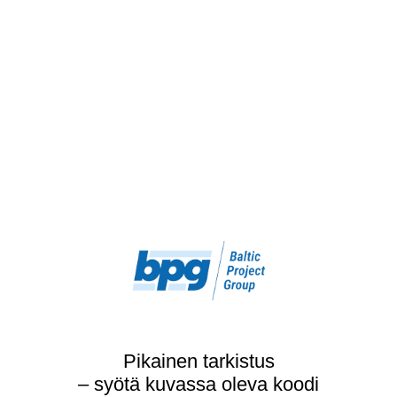
Pikainen tarkistus
– syötä kuvassa oleva koodi