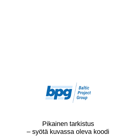
Pikainen tarkistus
– syötä kuvassa oleva koodi