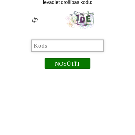
Ievadiet drošības kodu: