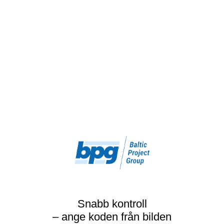
Snabb kontroll
– ange koden från bilden