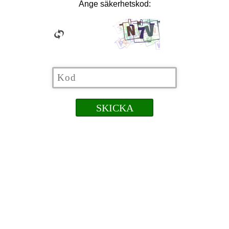
Ange säkerhetskod: