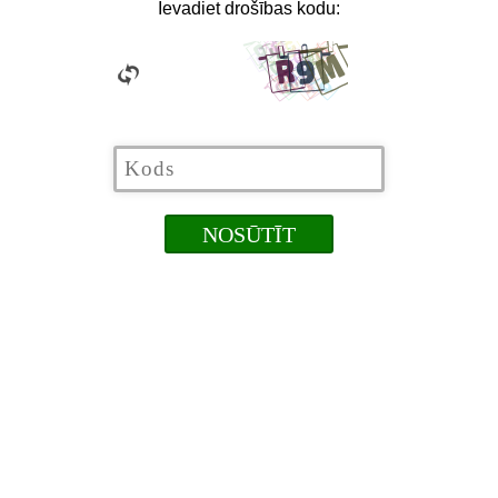
Ievadiet drošības kodu: