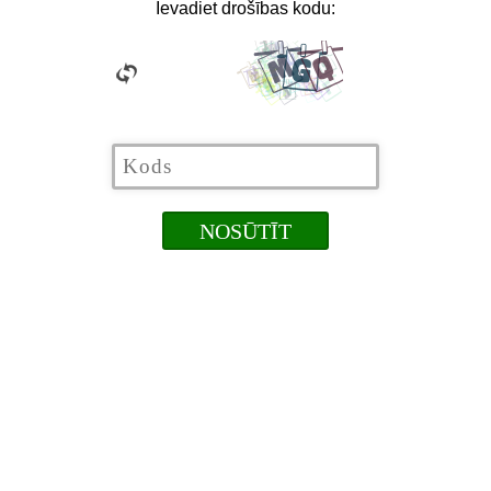
Ievadiet drošības kodu: