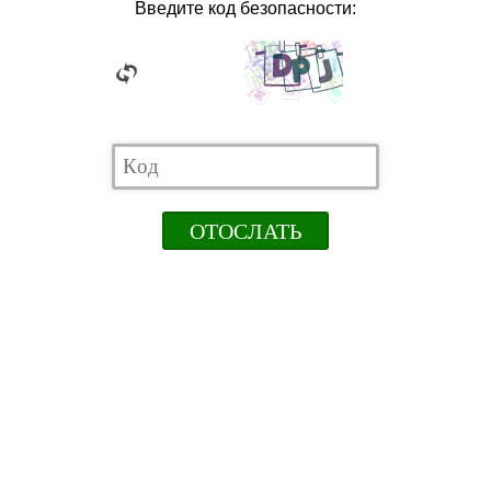
Введите код безопасности: