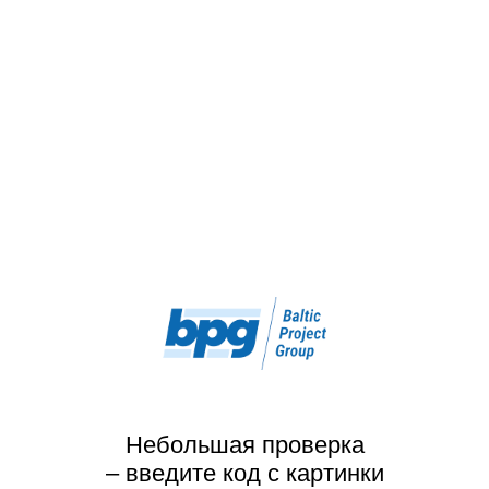
Небольшая проверка
– введите код с картинки