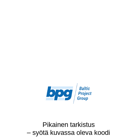
Pikainen tarkistus
– syötä kuvassa oleva koodi