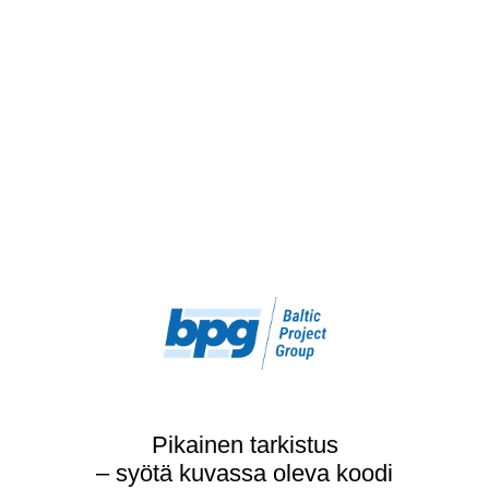
Pikainen tarkistus
– syötä kuvassa oleva koodi