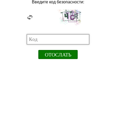
Введите код безопасности: