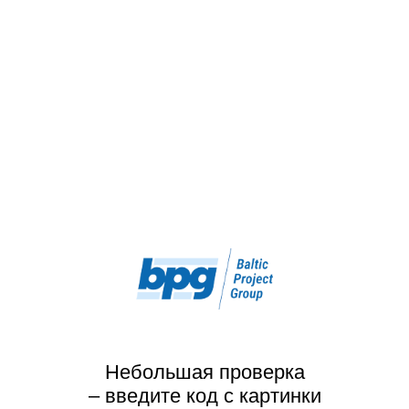
Небольшая проверка
– введите код с картинки