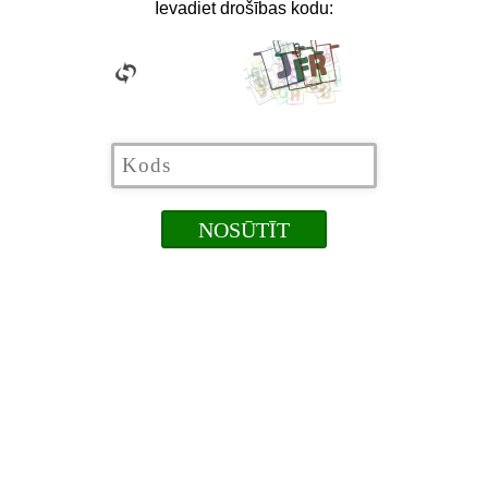
Ievadiet drošības kodu: