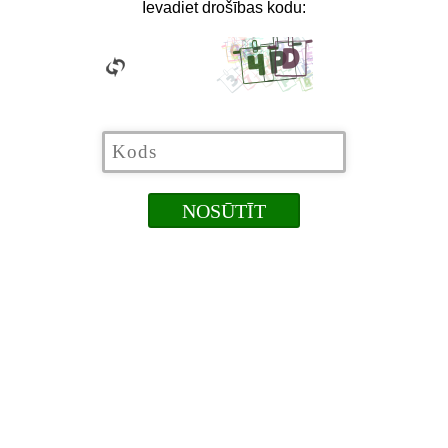
Ievadiet drošības kodu: