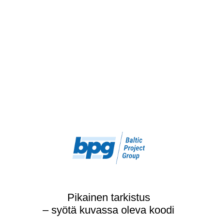
Pikainen tarkistus
– syötä kuvassa oleva koodi