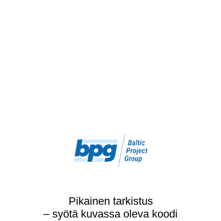
Pikainen tarkistus
– syötä kuvassa oleva koodi