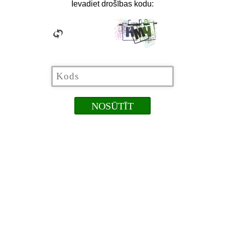
Ievadiet drošības kodu: