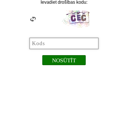
Ievadiet drošības kodu: