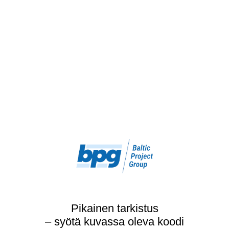
Pikainen tarkistus
– syötä kuvassa oleva koodi