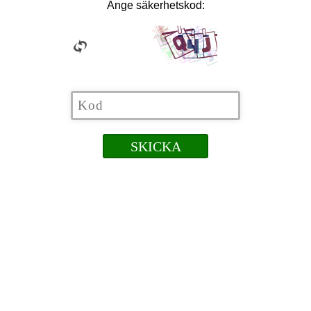
Ange säkerhetskod: