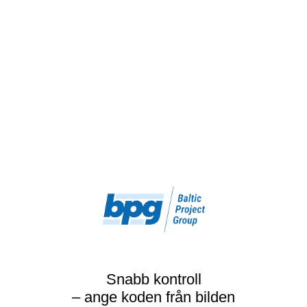
Snabb kontroll
– ange koden från bilden