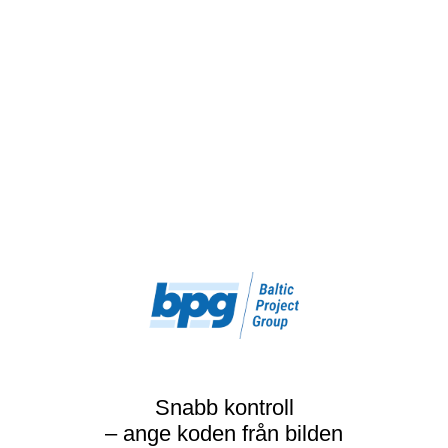
Snabb kontroll
– ange koden från bilden