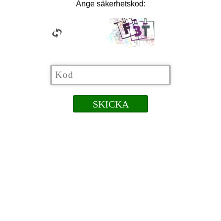
Ange säkerhetskod: