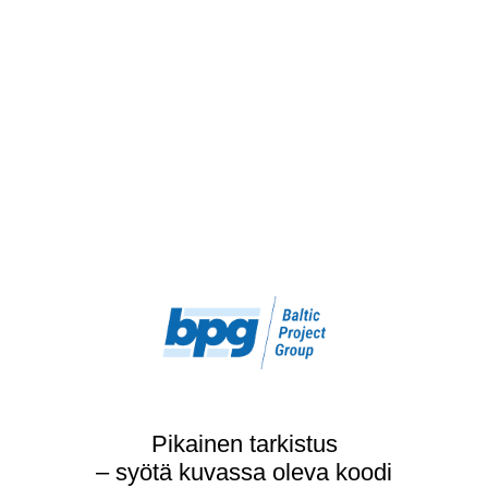
Pikainen tarkistus
– syötä kuvassa oleva koodi