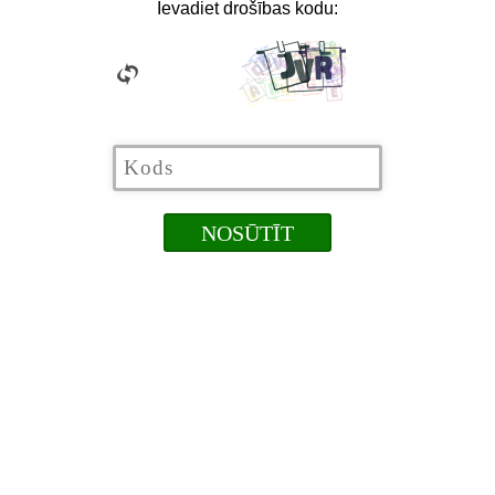
Ievadiet drošības kodu: