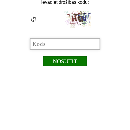
Ievadiet drošības kodu: