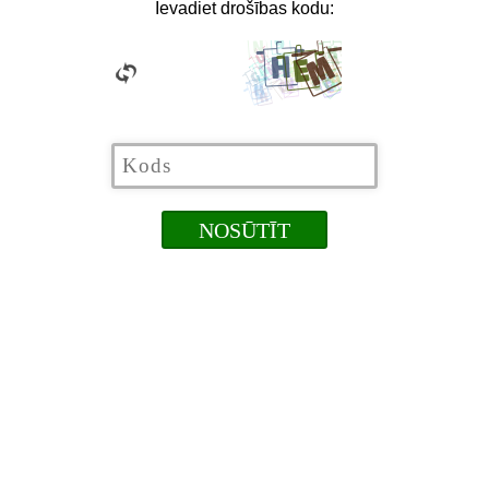
Ievadiet drošības kodu: