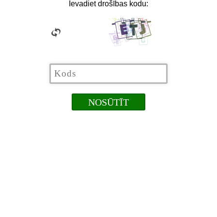
Ievadiet drošības kodu: