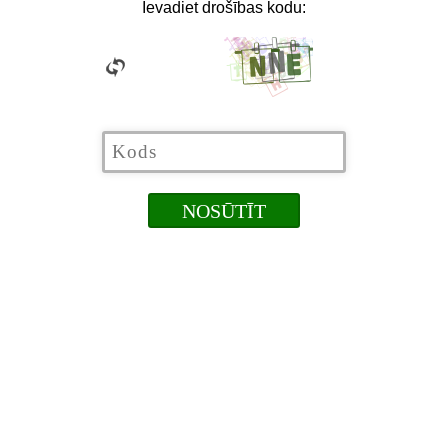
Ievadiet drošības kodu: