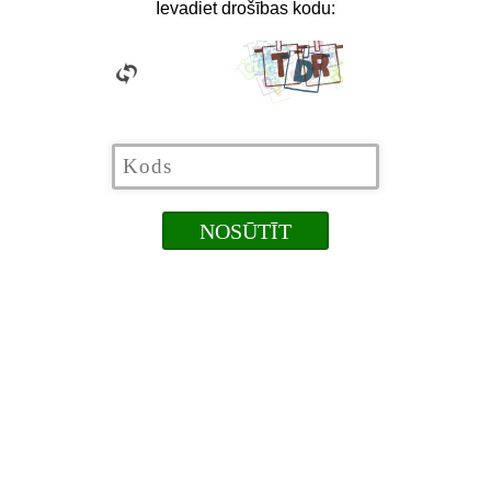
Ievadiet drošības kodu: