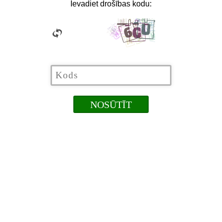
Ievadiet drošības kodu: