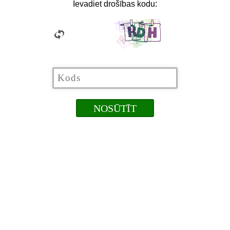
Ievadiet drošības kodu: