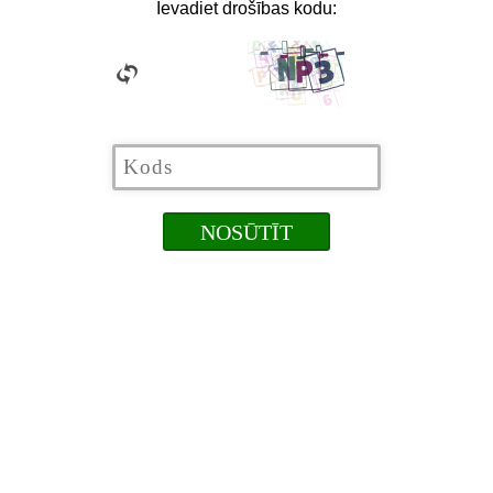
Ievadiet drošības kodu: