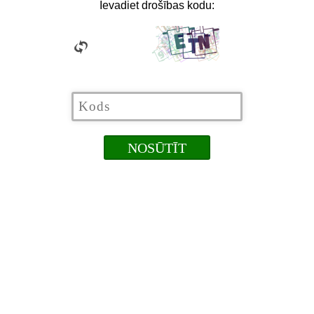
Ievadiet drošības kodu: