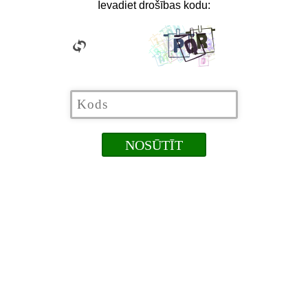
Ievadiet drošības kodu: