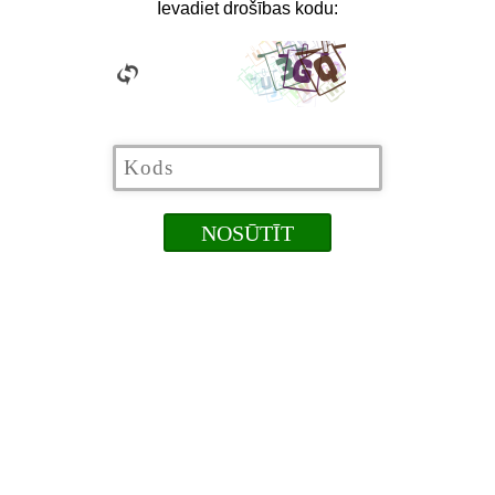
Ievadiet drošības kodu: