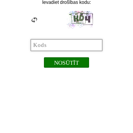
Ievadiet drošības kodu: