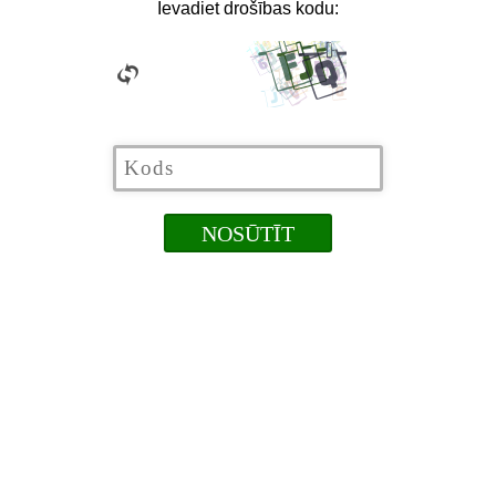
Ievadiet drošības kodu: