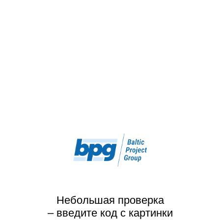
Небольшая проверка
– введите код с картинки