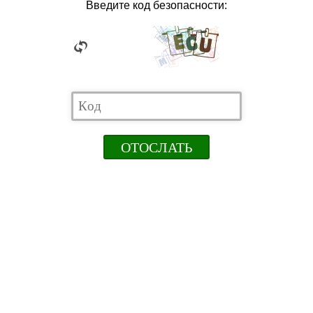
Введите код безопасности: