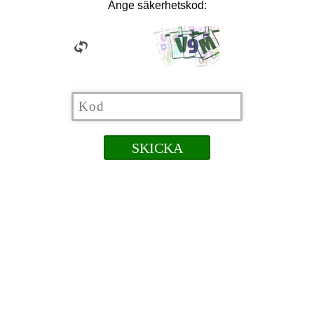
Ange säkerhetskod: