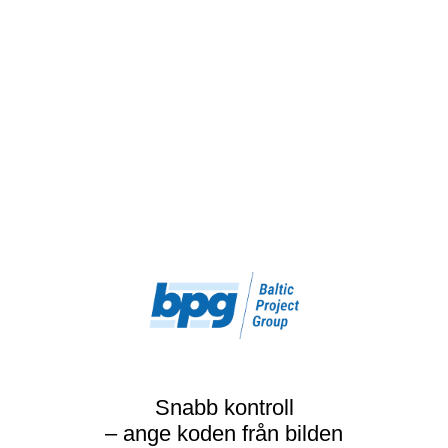
Snabb kontroll
– ange koden från bilden