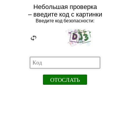
Небольшая проверка
– введите код с картинки
Введите код безопасности: